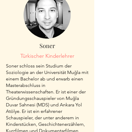
Soner
Türkischer Kinderlehrer
Soner schloss sein Studium der
Soziologie an der Universität Muğla mit
einem Bachelor ab und erwarb einen
Masterabschluss in
Theaterwissenschaften. Er ist einer der
Gründungsschauspieler von Muğla
Duvar Sahnesi (MDS) und Ankara Yol
Atölye. Er ist ein erfahrener
Schauspieler, der unter anderem in
Kinderstücken, Geschichtenerzählern,
Kurzfilmen und Dokumentarfilmen