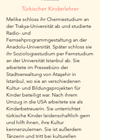
Türkischer Kinderlehrer
Melike schloss ihr Chemiestudium an
der Trakya-Universität ab und studierte
Radio- und
Fernsehprogrammgestaltung an der
Anadolu-Universität. Später schloss sie
ihr Soziologiestudium per Fernstudium
an der Universität Istanbul ab. Sie
arbeitete im Pressebüro der
Stadtverwaltung von Ataşehir in
Istanbul, wo sie an verschiedenen
Kultur- und Bildungsprojekten für
Kinder beteiligt war. Nach ihrem
Umzug in die USA arbeitete sie als
Kinderbetreuerin. Sie unterrichtet
türkische Kinder leidenschaftlich gern
und hilft ihnen, ihre Kultur
kennenzulernen. Sie ist außerdem
Tänzerin und tritt bei kulturellen