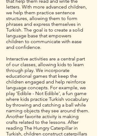
that help them read and write the
letters. With more advanced children,
we help them practice sentence
structures, allowing them to form
phrases and express themselves in
Turkish. The goal is to create a solid
language base that empowers
children to communicate with ease
and confidence.
Interactive activities are a central part
of our classes, allowing kids to learn
through play. We incorporate
educational games that keep the
children engaged and help reinforce
language concepts. For example, we
play 'Edible - Not Edible', a fun game
where kids practice Turkish vocabulary
by throwing and catching a ball while
naming objects they see around them.
Another favorite activity is making
crafts related to the lessons. After
reading The Hungry Caterpillar in
Turkish, children construct caterpillars