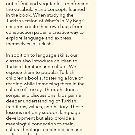
out of fruit and vegetables, reinforcing
the vocabulary and concepts learned
in the book. When studying the
Turkish version of What's in My Bag?,
children create their own bags from
construction paper, a creative way to
explore language and express
themselves in Turkish.
In addition to language skills, our
classes also introduce children to
Turkish literature and culture. We
expose them to popular Turkish
children's books, fostering a love of
reading while immersing them in the
culture of Turkey. Through stories,
songs, and discussions, kids gain a
deeper understanding of Turkish
traditions, values, and history. These
lessons not only support language
development but also provide a
meaningful connection to their
cultural heritage, creating a rich and