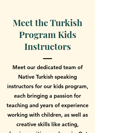
Meet the Turkish
Program Kids
Instructors
Meet our dedicated team of
Native Turkish speaking
instructors for our kids program,
each bringing a passion for
teaching and years of experience
working with children, as well as
creative skills like acting,