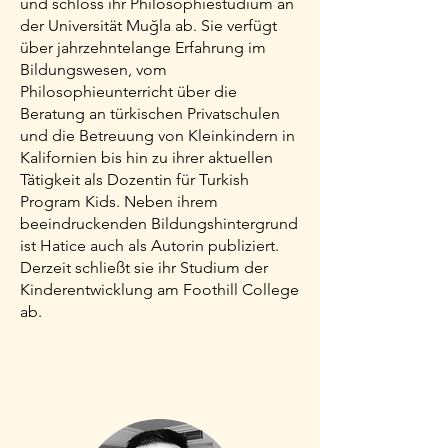
und schloss ihr Philosophiestudium an
der Universität Muğla ab. Sie verfügt
über jahrzehntelange Erfahrung im
Bildungswesen, vom
Philosophieunterricht über die
Beratung an türkischen Privatschulen
und die Betreuung von Kleinkindern in
Kalifornien bis hin zu ihrer aktuellen
Tätigkeit als Dozentin für Turkish
Program Kids. Neben ihrem
beeindruckenden Bildungshintergrund
ist Hatice auch als Autorin publiziert.
Derzeit schließt sie ihr Studium der
Kinderentwicklung am Foothill College
ab.