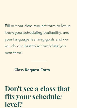
Fill out our class request form to let us
know your scheduling availability, and
your language learning goals and we
will do our best to accomodate you
next term!
Class Request Form
Don't see a class that
fits your schedule/
level?