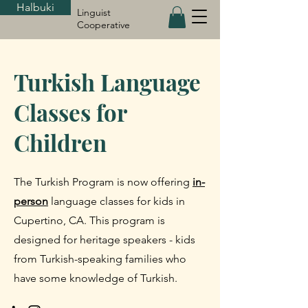
Halbuki
Linguist
Cooperative
Turkish Language
Classes for
Children
The Turkish Program is now offering
in-
person
language classes for kids in
Cupertino, CA. This program is
designed for heritage speakers - kids
from Turkish-speaking families who
have some knowledge of Turkish.