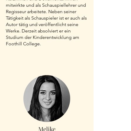
mitwirkte und als Schauspiellehrer und
Regisseur arbeitete. Neben seiner
Tätigkeit als Schauspieler ist er auch als
Autor tätig und veröffentlicht seine
Werke. Derzeit absolviert er ein
Studium der Kinderentwicklung am
Foothill College.
Melike