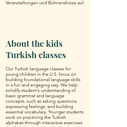
Veranstaltungen und Bühnenshows auf.
About the kids
Turkish classes
Our Turkish language classes for
young children in the U.S. focus on
building foundational language skills
in a fun and engaging way. We help
solidify student's understanding of
basic grammar and language
concepts, such as asking questions,
expressing feelings, and building
essential vocabulary. Younger students
work on practicing the Turkish
alphabet through interactive exercises