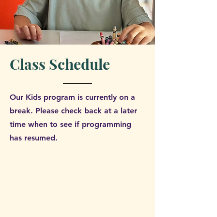
Class Schedule
Our Kids program is currently on a
break. Please check back at a later
time when to see if programming
has resumed.